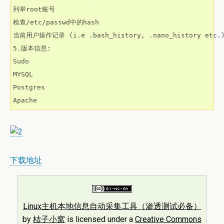
列举root账号

检查/etc/passwd中的hash

当前用户操作记录 (i.e .bash_history, .nano_history etc.)
5.版本信息:

Sudo

MYSQL

Postgres

Apache
下载地址
Linux主机本地信息自动采集工具（渗透测试必备）
by
桔子小窝
is licensed under a
Creative Commons