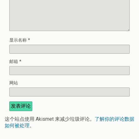
显示名称
*
邮箱
*
网站
这个站点使用 Akismet 来减少垃圾评论。
了解你的评论数据
如何被处理
。