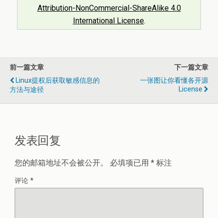
Attribution-NonCommercial-ShareAlike 4.0
International License
.
前一篇文章
下一篇文章
Linux提权后获取敏感信息的
一张图让你看懂各开源
License
方法与途径
发表回复
您的邮箱地址不会被公开。
必填项已用
*
标注
评论
*