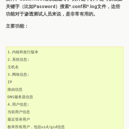
关键字（比如Password）搜索*.conf和*.log文件，这些
功能对于渗透测试人员来说，是非常有用的。
主要功能：
1.内核和发行版本

2.系统信息:

主机名

3.网络信息:

IP

路由信息

DNS服务器信息

4.用户信息:

当前用户信息

最近登录用户

枚举所有用户，包括uid/gid信息
