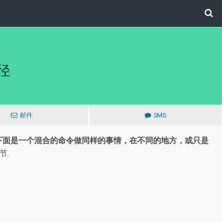
径
邮件
SMS
下面是一个混合的命令做同样的事情，在不同的地方，或只是
节.