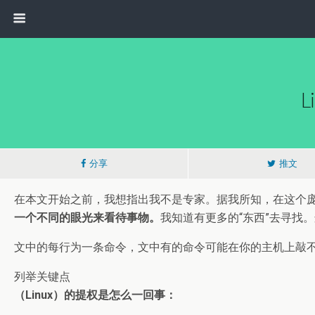
分享
推文
在本文开始之前，我想指出我不是专家。据我所知，在这个庞大
一个不同的眼光来看待事物。
我知道有更多的“东西”去寻找
文中的每行为一条命令，文中有的命令可能在你的主机上敲不出
列举关键点
（Linux）的提权是怎么一回事：