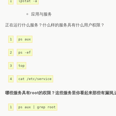
1
lpstat -a
应用与服务
正在运行什么服务？什么样的服务具有什么用户权限？
1
ps aux
2
ps -ef
3
top
4
cat /etc/service
哪些服务具有root的权限？这些服务里你看起来那些有漏洞
1
ps aux | grep root