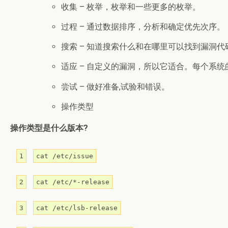
收集 – 枚举，枚举和一些更多的枚举。
过程 – 通过数据排序，分析和确定优先次序。
搜索 – 知道搜索什么和在哪里可以找到漏洞代
适应 – 自定义的漏洞，所以它适合。每个系统
尝试 – 做好准备,试验和错误。
操作类型
操作类型是什么版本?
1
cat /etc/issue
2
cat /etc/*-release
3
cat /etc/lsb-release