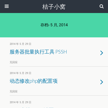
桔子小窝
存档› 5 月, 2014
2014 年 5 月 29 日
服务器批量执行工具 PSSH
无回应
2014 年 5 月 29 日
动态修改php的配置项
无回应
2014 年 5 月 29 日