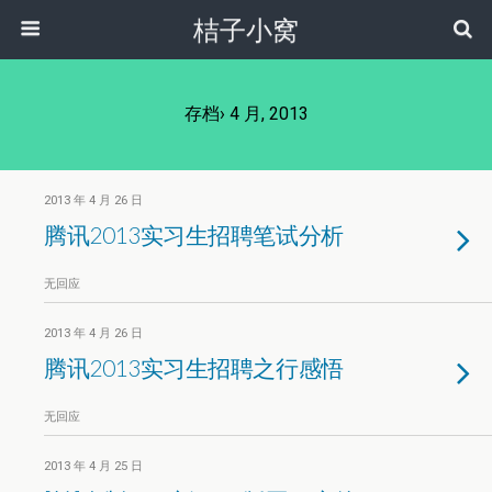
桔子小窝
存档› 4 月, 2013
2013 年 4 月 26 日
腾讯2013实习生招聘笔试分析
无回应
2013 年 4 月 26 日
腾讯2013实习生招聘之行感悟
无回应
2013 年 4 月 25 日