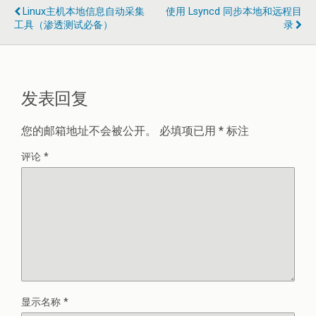
Linux主机本地信息自动采集
使用 Lsyncd 同步本地和远程目
工具（渗透测试必备）
录
发表回复
您的邮箱地址不会被公开。
必填项已用
*
标注
评论
*
显示名称
*