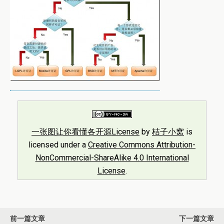
一张图让你看懂各开源License
by
桔子小窝
is
licensed under a
Creative Commons Attribution-
NonCommercial-ShareAlike 4.0 International
License
.
前一篇文章
下一篇文章