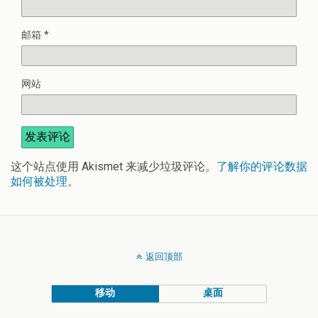
邮箱
*
网站
这个站点使用 Akismet 来减少垃圾评论。
了解你的评论数据
如何被处理
。
返回顶部
移动
桌面