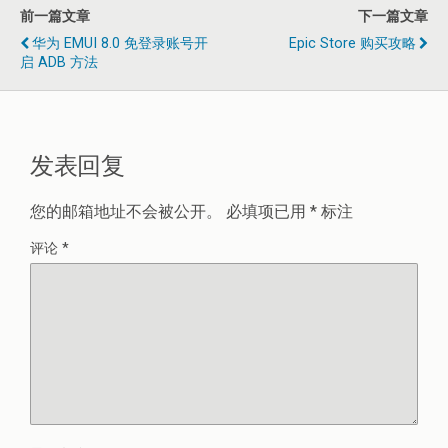
前一篇文章
下一篇文章
华为 EMUI 8.0 免登录账号开
Epic Store 购买攻略
启 ADB 方法
发表回复
您的邮箱地址不会被公开。
必填项已用
*
标注
评论
*