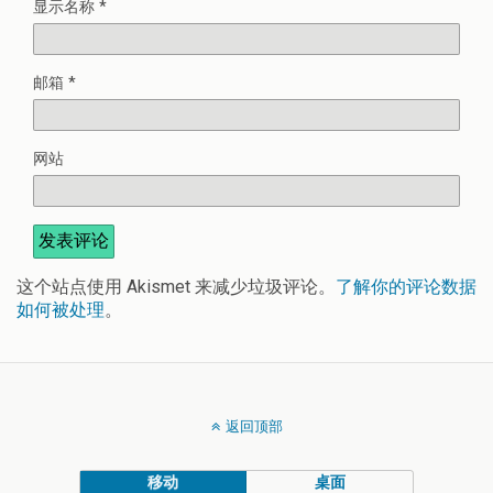
显示名称
*
邮箱
*
网站
这个站点使用 Akismet 来减少垃圾评论。
了解你的评论数据
如何被处理
。
返回顶部
移动
桌面