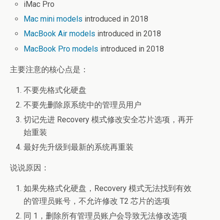
iMac Pro
Mac mini models
introduced in 2018
MacBook Air models
introduced in 2018
MacBook Pro models
introduced in 2018
主要注意的核心点是：
不要先格式化硬盘
不要先删除原系统中的管理员用户
切记先进 Recovery 模式修改安全芯片选项，再开
始重装
最好先升级到最新的系统再重装
说说原因：
如果先格式化硬盘，Recovery 模式无法找到有效
的管理员账号，不允许修改 T2 芯片的选项
同 1，删除所有管理员账户会导致无法修改选项