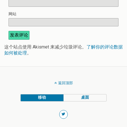
网站
这个站点使用 Akismet 来减少垃圾评论。
了解你的评论数据
如何被处理
。
返回顶部
移动
桌面