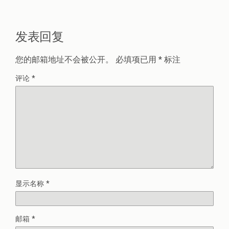
发表回复
您的邮箱地址不会被公开。
必填项已用
*
标注
评论
*
显示名称
*
邮箱
*