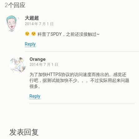
2个回应
大超超
2014 年 7 月 1 日
科普了SPDY，之前还没接触过~
Reply
Orange
2014 年 7 月 1 日
为了加快HTTPS协议的访问速度而推出的。感觉还
行吧，据测试能加快不少。。。不过实际用起来问题
很多。
Reply
发表回复