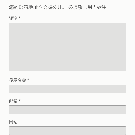
您的邮箱地址不会被公开。
必填项已用
*
标注
评论
*
显示名称
*
邮箱
*
网站