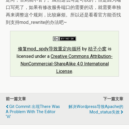
口写死了，如果有修改服务端口的需要的话，就需要单独
再来调整这个规则，比较麻烦。所以还是看看官方能否找
到支持mod_rewrite的办法吧~
修复mod_spdy导致重定向循环
by
桔子小窝
is
licensed under a
Creative Commons Attribution-
NonCommercial-ShareAlike 4.0 International
License
.
前一篇文章
下一篇文章
Git Commit 出现There Was
解决Wordpress导致Apache的
A Problem With The Editor
Mod_status失效
'vi'