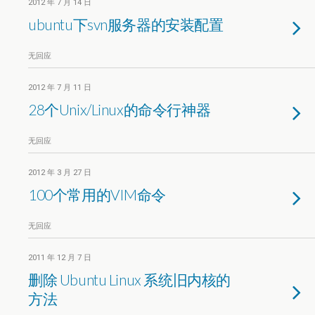
2012 年 7 月 14 日
ubuntu下svn服务器的安装配置
无回应
2012 年 7 月 11 日
28个Unix/Linux的命令行神器
无回应
2012 年 3 月 27 日
100个常用的VIM命令
无回应
2011 年 12 月 7 日
删除 Ubuntu Linux 系统旧内核的
方法