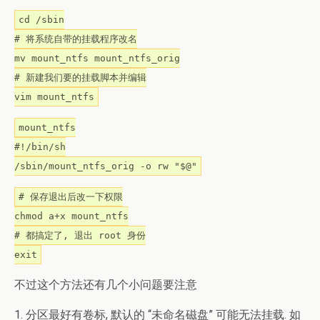
cd /sbin
# 将系统自带的挂载程序改名
mv mount_ntfs mount_ntfs_orig
# 新建我们要的挂载脚本并编辑
vim mount_ntfs
mount_ntfs
#!/bin/sh
/sbin/mount_ntfs_orig -o rw "$@"
# 保存退出后改一下权限
chmod a+x mount_ntfs
# 都搞定了, 退出 root 身份
exit
不过这个方法还有几个小问题要注意
1. 分区最好有卷标, 默认的 “未命名磁盘” 可能无法挂载. 如