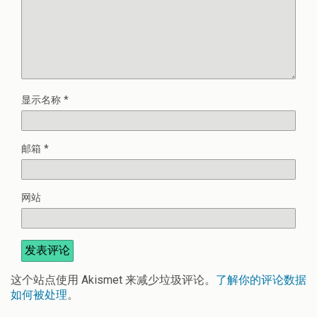
显示名称
*
邮箱
*
网站
这个站点使用 Akismet 来减少垃圾评论。
了解你的评论数据
如何被处理
。