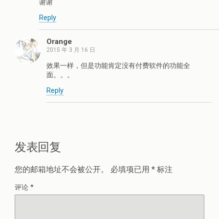
谢谢
Reply
Orange
2015 年 3 月 16 日
效果一样，但是功能肯定没有付费软件的功能全
面。。。
Reply
发表回复
您的邮箱地址不会被公开。
必填项已用
*
标注
评论
*