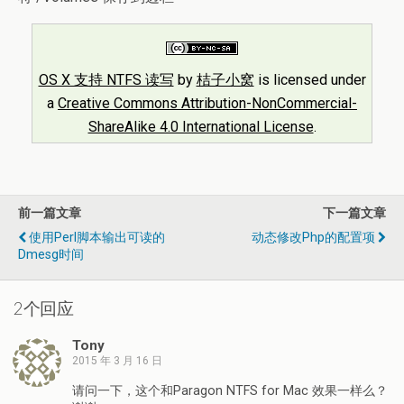
OS X 支持 NTFS 读写
by
桔子小窝
is licensed under
a
Creative Commons Attribution-NonCommercial-
ShareAlike 4.0 International License
.
前一篇文章
下一篇文章
使用perl脚本输出可读的
动态修改php的配置项
Dmesg时间
2个回应
Tony
2015 年 3 月 16 日
请问一下，这个和Paragon NTFS for Mac 效果一样么？