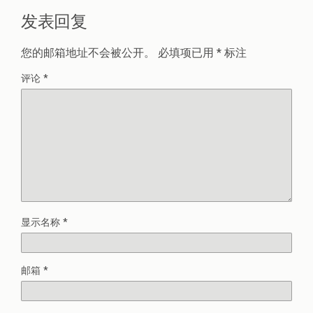
发表回复
您的邮箱地址不会被公开。
必填项已用
*
标注
评论
*
显示名称
*
邮箱
*