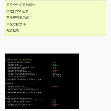
系统允许的登陆操作

失效的SSL证书

不需要密码的账户

未授权的文件

配置错误