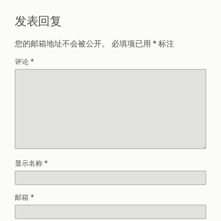
发表回复
您的邮箱地址不会被公开。
必填项已用
*
标注
评论
*
显示名称
*
邮箱
*