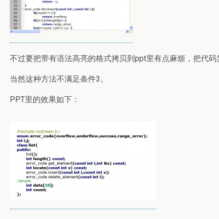
不过要把带有语法高亮的格式拷贝到ppt里有点麻烦，把代码复制
当然这种方法不满足条件3。
PPT里的效果如下：