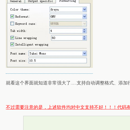
就看这个界面就知道非常强大了……支持自动调整格式、添加
不过需要注意的是，上述软件均对中文支持不好！！！代码