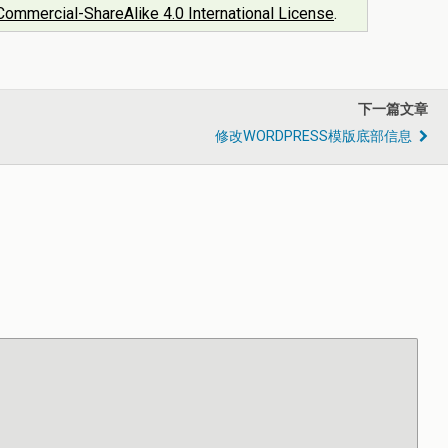
ommercial-ShareAlike 4.0 International License
.
下一篇文章
修改WORDPRESS模版底部信息