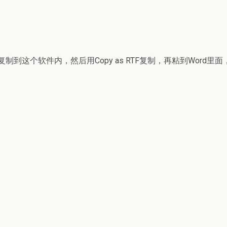
到这个软件内，然后用Copy as RTF复制，再粘到Word里