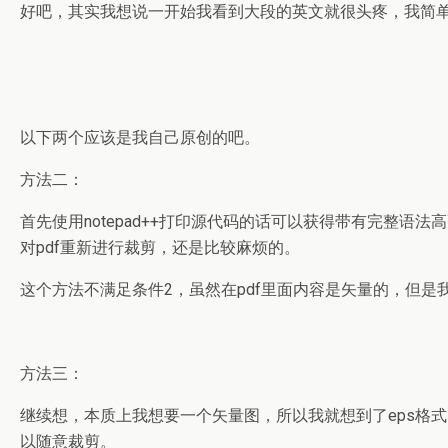
好吧，其实我想说一开始我看到大段的英文就很头疼，我简单
以下两个应该是我自己原创的吧。
方法二：
首先使用notepad++打印源代码的话可以获得带有完整语法
对pdf重新进行裁剪，还是比较麻烦的。
这个方法不满足条件2，虽然在pdf里面内容是矢量的，但是我发现
方法三：
继续想，本质上我想要一个矢量图，所以我就想到了eps格式
以随意裁剪。