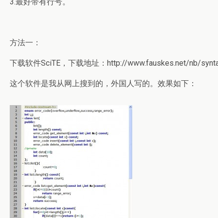
3.最好带有行号。
方法一：
下载软件SciTE，下载地址：http://www.fauskes.net/nb/synt
这个软件是我从网上搜到的，外国人写的。效果如下：