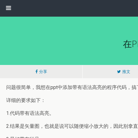
在
分享
推文
问题很简单，我想在ppt中添加带有语法高亮的程序代码，
详细的要求如下：
1.代码带有语法高亮。
2.结果是矢量图，也就是说可以随便缩小放大的，因此别拿