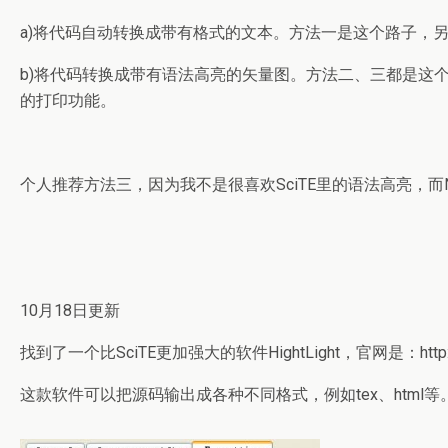
a)将代码自动转换成带有格式的文本。方法一是这个路子，另
b)将代码转换成带有语法高亮的矢量图。方法二、三都是这个
的打印功能。
个人推荐方法三，因为我不是很喜欢SciTE里的语法高亮，而
10月18日更新
找到了一个比SciTE更加强大的软件HightLight，官网是：http://ww
这款软件可以把源码输出成各种不同格式，例如tex、html等