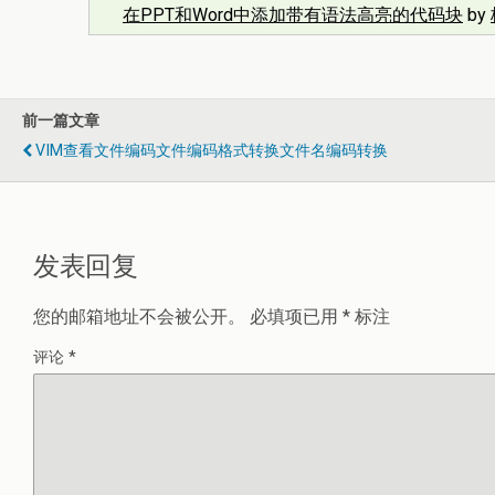
在PPT和Word中添加带有语法高亮的代码块
by
前一篇文章
VIM查看文件编码文件编码格式转换文件名编码转换
发表回复
您的邮箱地址不会被公开。
必填项已用
*
标注
评论
*