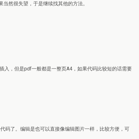
结果当然很失望，于是继续找其他的方法。
直接插入，但是pdf一般都是一整页A4，如果代码比较短的话需要
插入代码了。编辑是也可以直接像编辑图片一样，比较方便，可