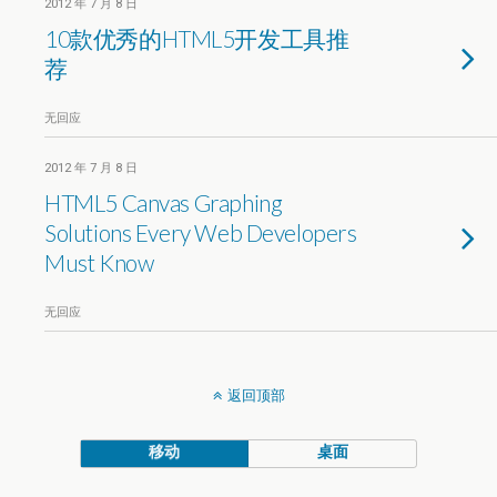
2012 年 7 月 8 日
10款优秀的HTML5开发工具推
荐
无回应
2012 年 7 月 8 日
HTML5 Canvas Graphing
Solutions Every Web Developers
Must Know
无回应
返回顶部
移动
桌面