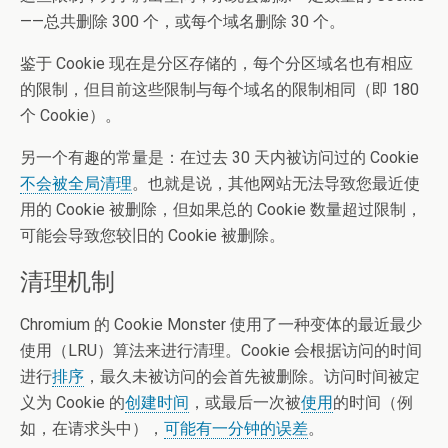
——总共删除 300 个，或每个域名删除 30 个。
鉴于 Cookie 现在是分区存储的，每个分区域名也有相应
的限制，但目前这些限制与每个域名的限制相同（即 180
个 Cookie）。
另一个有趣的常量是：在过去 30 天内被访问过的 Cookie
不会被全局清理
。也就是说，其他网站无法导致您最近使
用的 Cookie 被删除，但如果总的 Cookie 数量超过限制，
可能会导致您较旧的 Cookie 被删除。
清理机制
Chromium 的 Cookie Monster 使用了一种变体的最近最少
使用（LRU）算法来进行清理。Cookie 会根据访问的时间
进行
排序
，最久未被访问的会首先被删除。访问时间被定
义为 Cookie 的
创建时间
，或最后一次被
使用
的时间（例
如，在请求头中），
可能有一分钟的误差
。