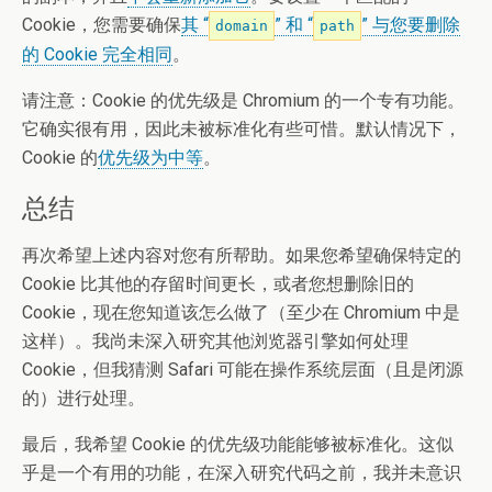
Cookie，您需要确保
其 “
” 和 “
” 与您要删除
domain
path
的 Cookie 完全相同
。
请注意：Cookie 的优先级是 Chromium 的一个专有功能。
它确实很有用，因此未被标准化有些可惜。默认情况下，
Cookie 的
优先级为中等
。
总结
再次希望上述内容对您有所帮助。如果您希望确保特定的
Cookie 比其他的存留时间更长，或者您想删除旧的
Cookie，现在您知道该怎么做了（至少在 Chromium 中是
这样）。我尚未深入研究其他浏览器引擎如何处理
Cookie，但我猜测 Safari 可能在操作系统层面（且是闭源
的）进行处理。
最后，我希望 Cookie 的优先级功能能够被标准化。这似
乎是一个有用的功能，在深入研究代码之前，我并未意识