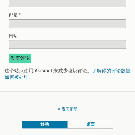
邮箱
*
网站
这个站点使用 Akismet 来减少垃圾评论。
了解你的评论数据
如何被处理
。
返回顶部
移动
桌面