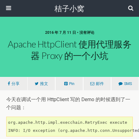
桔子小窝
2016 年 7 月 11 日 • 没有评论
Apache HttpClient 使用代理服务
器 Proxy 的一个小坑
分享
推文
Pin
邮件
SMS
今天在调试一个用 HttpClient 写的 Demo 的时候遇到了一
个问题：
org.apache.http.impl.execchain.RetryExec execute

INFO: I/O exception (org.apache.http.conn.Unsupporte