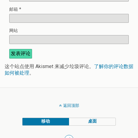
邮箱
*
网站
这个站点使用 Akismet 来减少垃圾评论。
了解你的评论数据
如何被处理
。
返回顶部
移动
桌面