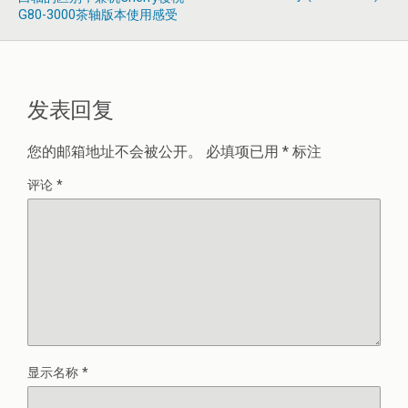
G80-3000茶轴版本使用感受
发表回复
您的邮箱地址不会被公开。
必填项已用
*
标注
评论
*
显示名称
*