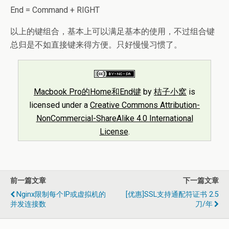
End = Command + RIGHT
以上的键组合，基本上可以满足基本的使用，不过组合键
总归是不如直接键来得方便。只好慢慢习惯了。
Macbook Pro的Home和End键
by
桔子小窝
is
licensed under a
Creative Commons Attribution-
NonCommercial-ShareAlike 4.0 International
License
.
前一篇文章
下一篇文章
Nginx限制每个IP或虚拟机的
[优惠]SSL支持通配符证书 2.5
并发连接数
刀/年