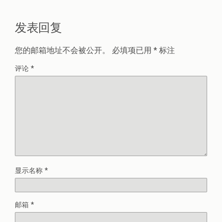
发表回复
您的邮箱地址不会被公开。
必填项已用
*
标注
评论
*
显示名称
*
邮箱
*