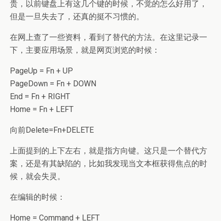
贵，以前键盘上有这几个键的时候，不觉的怎么好用了，
但是一旦失去了，还真的挺不习惯的。
在网上查了一些资料，看到了替代的方法。在这里记录一
下，主要应用场景，就是网页浏览的时候：
PageUp = Fn + UP
PageDown = Fn + DOWN
End = Fn + RIGHT
Home = Fn + LEFT
向前Delete=Fn+DELETE
上面提到的上下左右，就是指方向键。这只是一个替代方
案，还是有其缺陷的，比如我发现当文本框获得焦点的时
候，就会失灵。
在编辑的时候：
Home = Command + LEFT