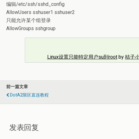
编辑/etc/ssh/sshd_config
AllowUsers sshuser1 sshuser2
只能允许某个组登录
AllowGroups sshgroup
Linux设置只能特定用户su到root
by
桔子
前一篇文章
DotA2限区直连教程
发表回复