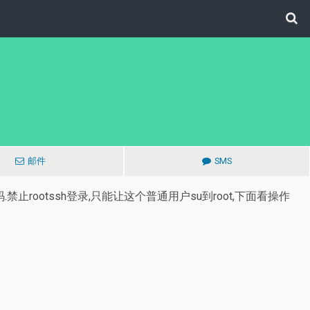
邮件
SMS
ootssh登录,只能让这个普通用户su到root,下面看操作