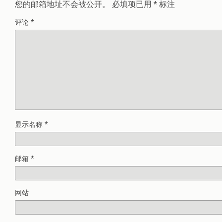
您的邮箱地址不会被公开。
必填项已用
*
标注
评论
*
显示名称
*
邮箱
*
网站