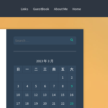
Links
GuestBook
About Me
Home
Search
for:
2013 年 3 月
日
一
二
三
四
五
六
1
2
3
4
5
6
7
8
9
10
11
12
13
14
15
16
17
18
19
20
21
22
23