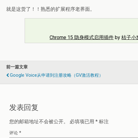
就是这货了！！熟悉的扩展程序老界面。
Chrome 15 隐身模式启用插件
by
桔子小
前一篇文章
Google Voice从申请到注册攻略（GV激活教程）
发表回复
您的邮箱地址不会被公开。
必填项已用
*
标注
评论
*