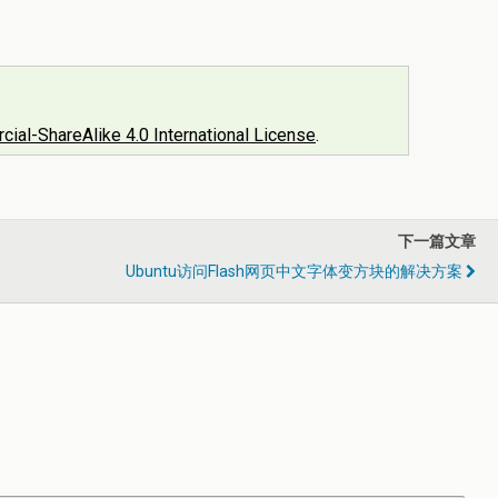
al-ShareAlike 4.0 International License
.
下一篇文章
Ubuntu访问flash网页中文字体变方块的解决方案