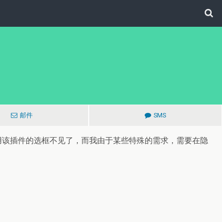
邮件
SMS
模式中启用该插件的选框不见了，而我由于某些特殊的需求，需要在隐