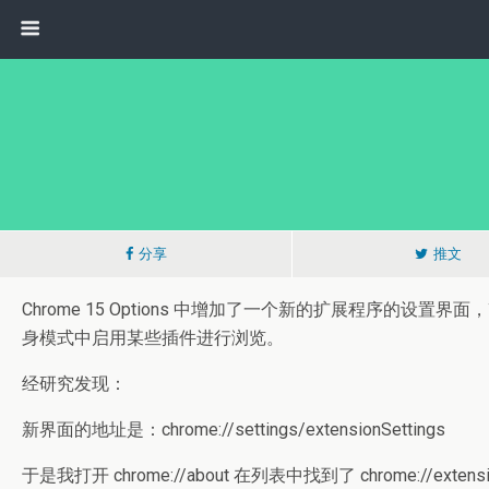
分享
推文
Chrome 15 Options 中增加了一个新的扩展程序的
身模式中启用某些插件进行浏览。
经研究发现：
新界面的地址是：chrome://settings/extensionSettings
于是我打开 chrome://about 在列表中找到了 chrome://extensi