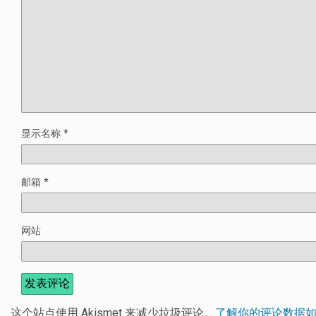
显示名称
*
邮箱
*
网站
这个站点使用 Akismet 来减少垃圾评论。
了解你的评论数据