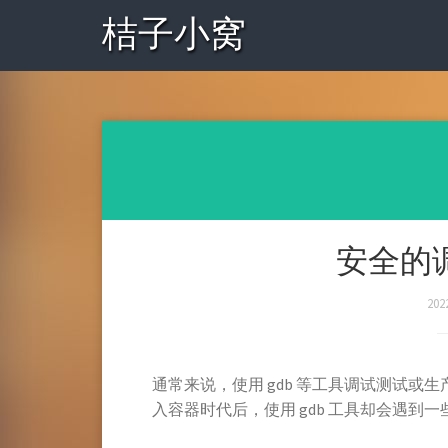
桔子小窝
安全的
202
通常来说，使用 gdb 等工具调试测试或
入容器时代后，使用 gdb 工具却会遇到一