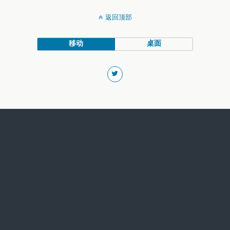
返回顶部
移动
桌面