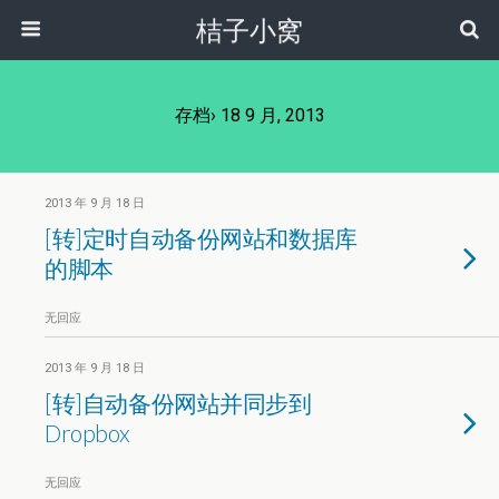
桔子小窝
存档› 18 9 月, 2013
2013 年 9 月 18 日
[转]定时自动备份网站和数据库
的脚本
无回应
2013 年 9 月 18 日
[转]自动备份网站并同步到
Dropbox
无回应