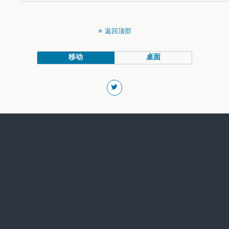
返回顶部
移动
桌面