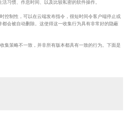
生活习惯、作息时间、以及比较私密的软件操作。
实时控制性，可以在云端发布指令，很短时间令客户端停止或
件都会被自动删除。这使得这一收集行为具有非常好的隐蔽
包收集策略不一致，并非所有版本都具有一致的行为。下面是