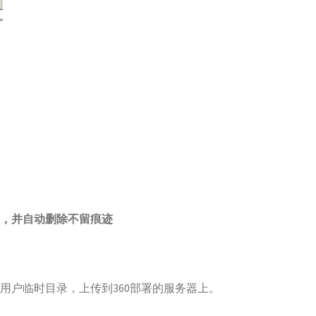
，并自动删除不留痕迹
到用户临时目录，上传到360部署的服务器上。