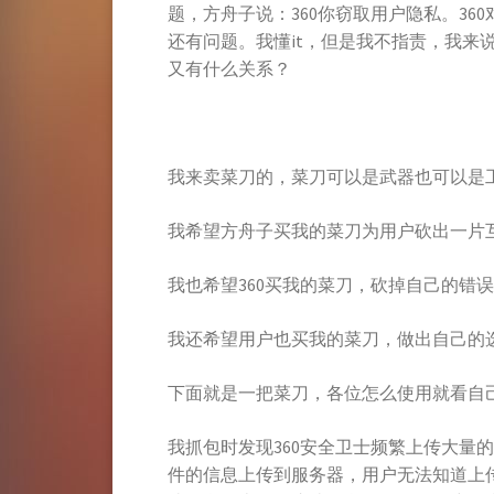
题，方舟子说：360你窃取用户隐私。36
还有问题。我懂it，但是我不指责，我来说
又有什么关系？
我来卖菜刀的，菜刀可以是武器也可以是
我希望方舟子买我的菜刀为用户砍出一片
我也希望360买我的菜刀，砍掉自己的错
我还希望用户也买我的菜刀，做出自己的
下面就是一把菜刀，各位怎么使用就看自
我抓包时发现360安全卫士频繁上传大量
件的信息上传到服务器，用户无法知道上传