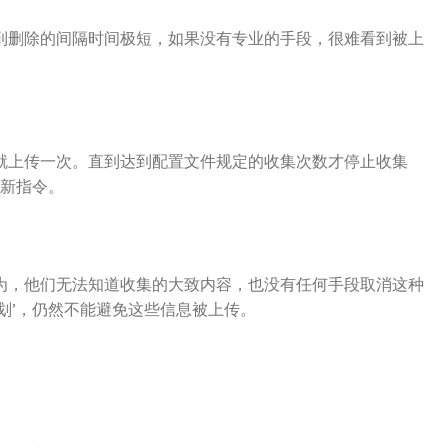
到删除的间隔时间极短，如果没有专业的手段，很难看到被上
钟就上传一次。直到达到配置文件规定的收集次数才停止收集
的新指令。
为，他们无法知道收集的大致内容，也没有任何手段取消这种
划’，仍然不能避免这些信息被上传。