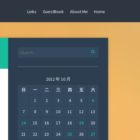
Links
GuestBook
About Me
Home
Search
for:
2012 年 10 月
日
一
二
三
四
五
六
1
2
3
4
5
6
7
8
9
10
11
12
13
14
15
16
17
18
19
20
21
22
23
24
25
26
27