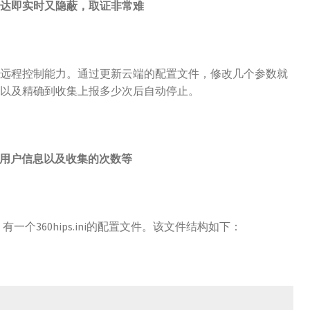
达即实时又隐蔽，取证非常难
时远程控制能力。通过更新云端的配置文件，修改几个参数就
，以及精确到收集上报多少次后自动停止。
用户信息以及收集的次数等
有一个360hips.ini的配置文件。该文件结构如下：