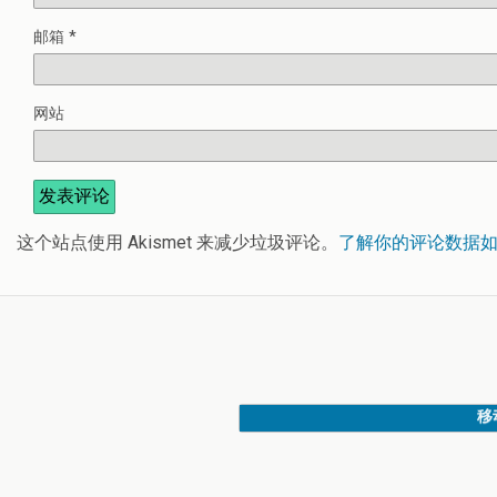
邮箱
*
网站
这个站点使用 Akismet 来减少垃圾评论。
了解你的评论数据
移