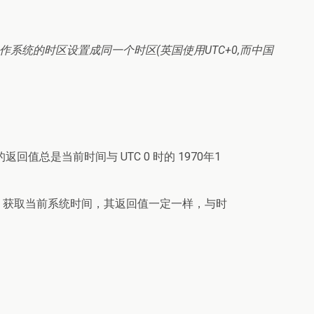
动将操作系统的时区设置成同一个时区(英国使用UTC+0,而中国
回值总是当前时间与 UTC 0 时的 1970年1
获取当前系统时间，其返回值一定一样，与时