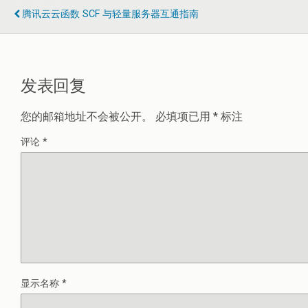
腾讯云云函数 SCF 与轻量服务器互通指南
发表回复
您的邮箱地址不会被公开。
必填项已用
*
标注
评论
*
显示名称
*