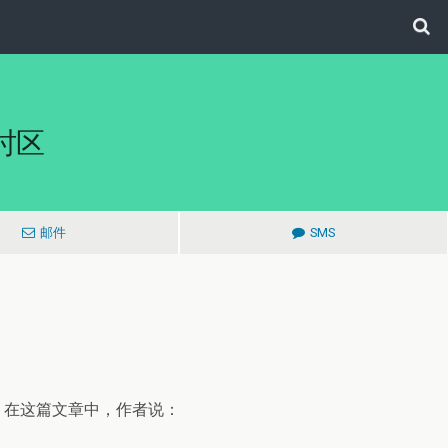
与时区
邮件
SMS
。在这篇文章中，作者说：