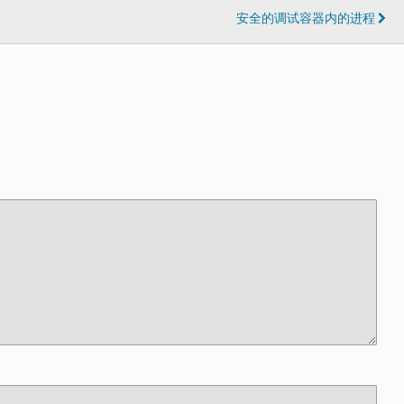
安全的调试容器内的进程