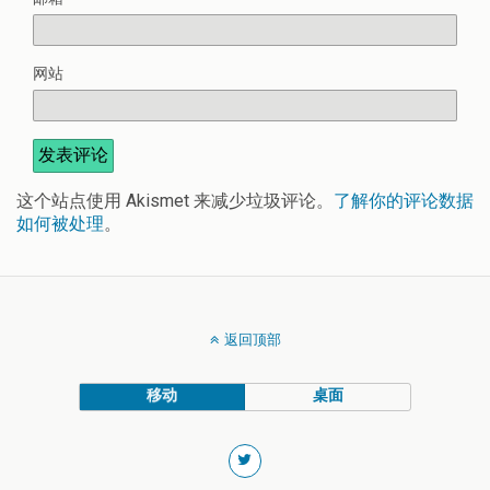
网站
这个站点使用 Akismet 来减少垃圾评论。
了解你的评论数据
如何被处理
。
返回顶部
移动
桌面