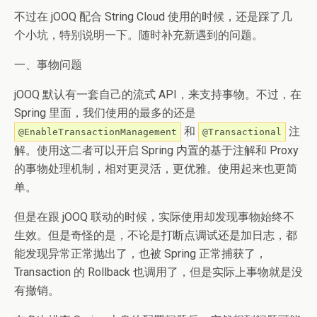
不过在 jOOQ 配合 String Cloud 使用的时候，还是踩了几
个小坑，特别说明一下。随时补充新遇到的问题。
一、事物问题
jOOQ 默认有一套自己的流式 API，来支持事物。不过，在
Spring 里面，我们使用的最多的还是
和
注
@EnableTransactionManagement
@Transactional
解。使用这二者可以开启 Spring 内置的基于注解和 Proxy
的事物处理机制，相对更灵活，更优雅。使用起来也更简
单。
但是在跟 jOOQ 联动的时候，实际使用却发现事物始终不
生效。但是奇怪的是，不论是打断点调试还是加日志，都
能发现异常正常抛出了，也被 Spring 正常捕获了，
Transaction 的 Rollback 也调用了，但是实际上事物就是没
有撤销。