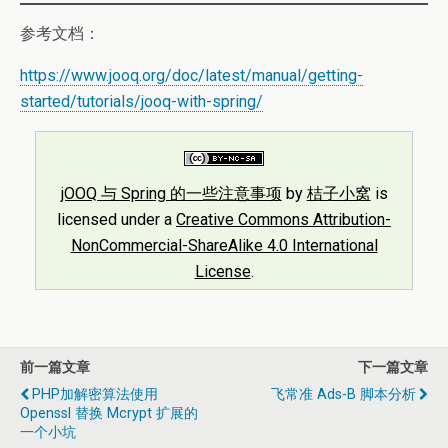
参考文档：
https://www.jooq.org/doc/latest/manual/getting-
started/tutorials/jooq-with-spring/
jOOQ 与 Spring 的一些注意事项
by
桔子小窝
is
licensed under a
Creative Commons Attribution-
NonCommercial-ShareAlike 4.0 International
License
.
前一篇文章
下一篇文章
PHP加解密算法使用
飞常准 Ads-B 脚本分析
Openssl 替换 Mcrypt 扩展的
一个小坑