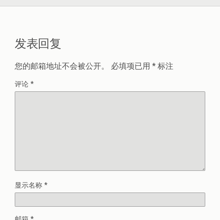
发表回复
您的邮箱地址不会被公开。
必填项已用
*
标注
评论
*
显示名称
*
邮箱
*