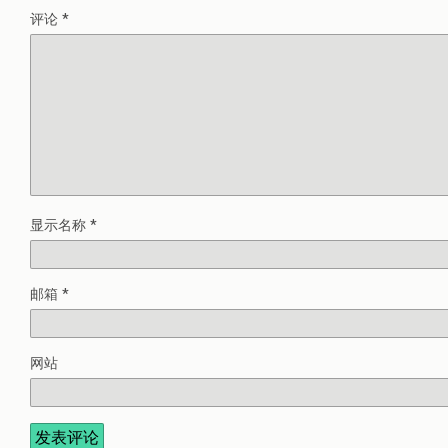
评论
*
显示名称
*
邮箱
*
网站