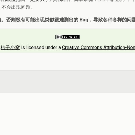
g，才不会出现问题。
。否则极有可能出现类似很难测出的 Bug，导致各种各样的问
y
桔子小窝
is licensed under a
Creative Commons Attribution-Non