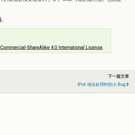
题
。
Commercial-ShareAlike 4.0 International License
.
下一篇文章
IPv6 地址处理时的小 Bug