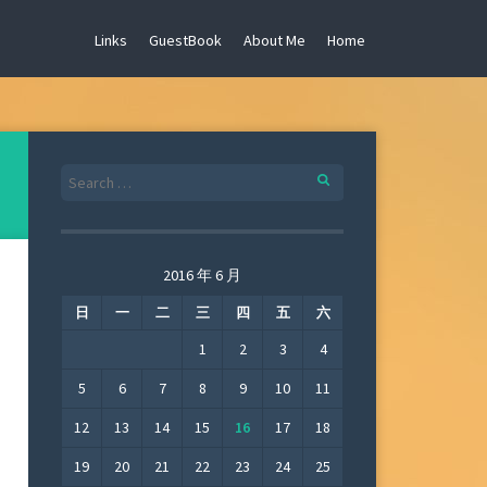
Links
GuestBook
About Me
Home
Search
for:
2016 年 6 月
日
一
二
三
四
五
六
1
2
3
4
5
6
7
8
9
10
11
12
13
14
15
16
17
18
19
20
21
22
23
24
25