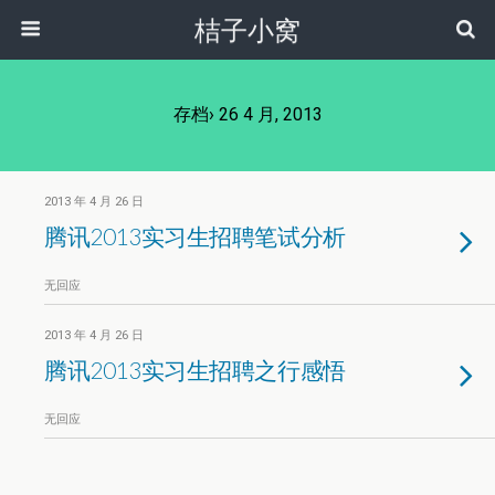
桔子小窝
存档› 26 4 月, 2013
2013 年 4 月 26 日
腾讯2013实习生招聘笔试分析
无回应
2013 年 4 月 26 日
腾讯2013实习生招聘之行感悟
无回应