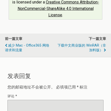
is licensed under a
Creative Commons Attribution-
NonCommercial-ShareAlike 4.0 International
License
.
前一篇文章
下一篇文章
减少 Mac - Office365 网络
下载中文商业版的 WinRAR（非
请求和流量
加料版）
发表回复
您的邮箱地址不会被公开。
必填项已用
*
标注
评论
*