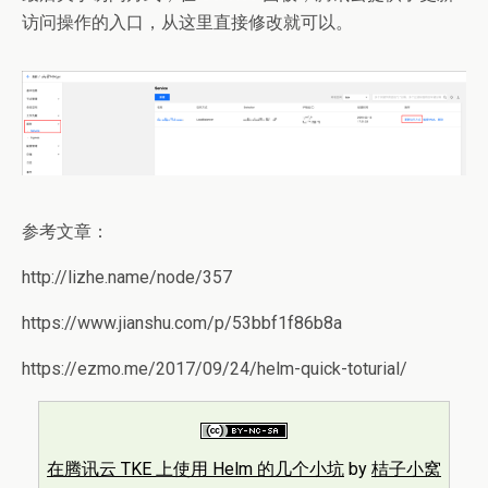
访问操作的入口，从这里直接修改就可以。
参考文章：
http://lizhe.name/node/357
https://www.jianshu.com/p/53bbf1f86b8a
https://ezmo.me/2017/09/24/helm-quick-toturial/
在腾讯云 TKE 上使用 Helm 的几个小坑
by
桔子小窝