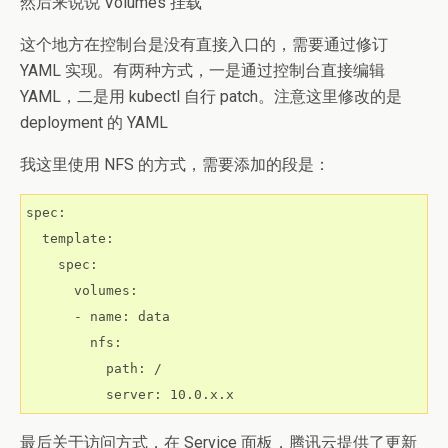
然后来说说 Volumes 挂载
这个地方在控制台是没有直接入口的，需要通过修订
YAML 实现。有两种方式，一是通过控制台直接编辑
YAML，二是用 kubectl 自行 patch。注意这里修改的是
deployment 的 YAML
我这里使用 NFS 的方式，需要添加的段是：
spec:

  template:

    spec:

      volumes:

      - name: data

        nfs:

          path: /

          server: 10.0.x.x
最后关于访问方式，在 Service 面板，腾讯云提供了更新