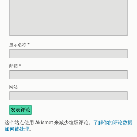
显示名称
*
邮箱
*
网站
这个站点使用 Akismet 来减少垃圾评论。
了解你的评论数据
如何被处理
。