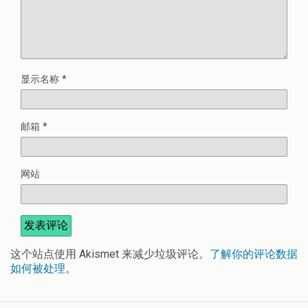
显示名称
*
邮箱
*
网站
这个站点使用 Akismet 来减少垃圾评论。
了解你的评论数据
如何被处理
。