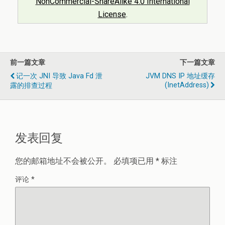
NonCommercial-ShareAlike 4.0 International
License
.
前一篇文章
下一篇文章
记一次 JNI 导致 Java Fd 泄
JVM DNS IP 地址缓存
(InetAddress)
露的排查过程
发表回复
您的邮箱地址不会被公开。
必填项已用
*
标注
评论
*