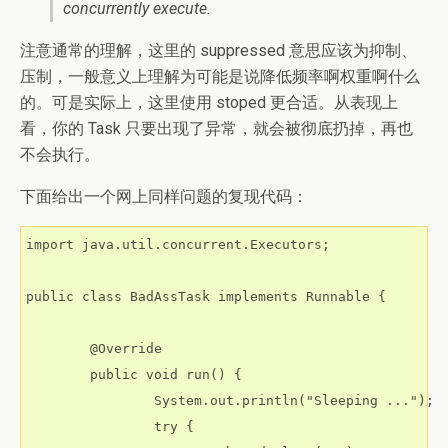
concurrently execute.
注意通常的理解，这里的 suppressed 意思应该为抑制、
压制，一般意义上理解为可能是说降低频率啊权重啊什么
的。可是实际上，这里使用 stoped 更合适。从表现上
看，你的 Task 只要出现了异常，就会被彻底扔掉，再也
不会执行。
下面给出一个网上同样问题的复现代码：
import java.util.concurrent.Executors;

public class BadAssTask implements Runnable {

        @Override

        public void run() {

                System.out.println("Sleeping ...");

                try {
