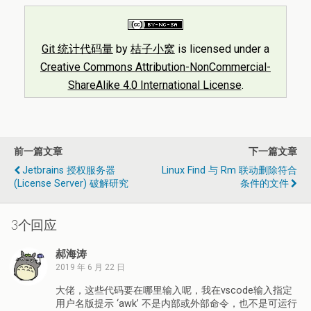
Git 统计代码量
by
桔子小窝
is licensed under a
Creative Commons Attribution-NonCommercial-
ShareAlike 4.0 International License
.
前一篇文章
下一篇文章
Jetbrains 授权服务器
Linux Find 与 Rm 联动删除符合
(License Server) 破解研究
条件的文件
3个回应
郝海涛
2019 年 6 月 22 日
大佬，这些代码要在哪里输入呢，我在vscode输入指定
用户名版提示 ‘awk’ 不是内部或外部命令，也不是可运行