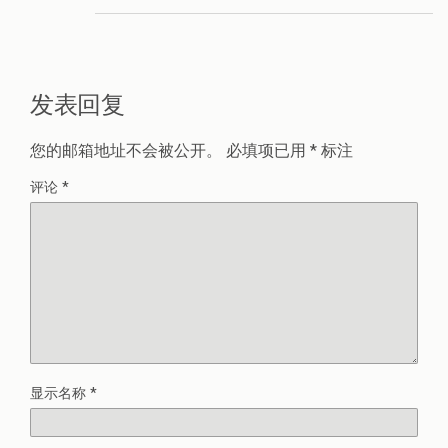
发表回复
您的邮箱地址不会被公开。
必填项已用
*
标注
评论
*
显示名称
*