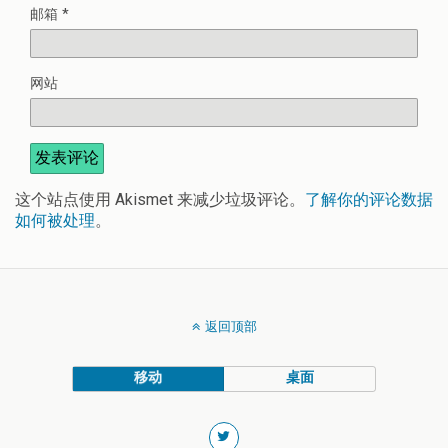
邮箱
*
网站
这个站点使用 Akismet 来减少垃圾评论。
了解你的评论数据
如何被处理
。
返回顶部
移动
桌面