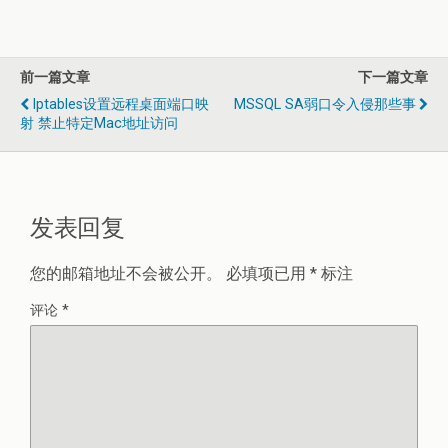
前一篇文章
下一篇文章
Iptables设置远程桌面端口映
MSSQL SA弱口令入侵那些事
射 禁止特定mac地址访问
发表回复
您的邮箱地址不会被公开。
必填项已用
*
标注
评论
*