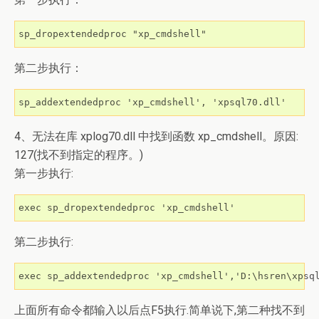
sp_dropextendedproc "xp_cmdshell"
第二步执行：
sp_addextendedproc 'xp_cmdshell', 'xpsql70.dll'
4、无法在库 xplog70.dll 中找到函数 xp_cmdshell。原因:
127(找不到指定的程序。)
第一步执行:
exec sp_dropextendedproc 'xp_cmdshell'
第二步执行:
exec sp_addextendedproc 'xp_cmdshell','D:\hsren\xpsq
上面所有命令都输入以后点F5执行.简单说下,第二种找不到