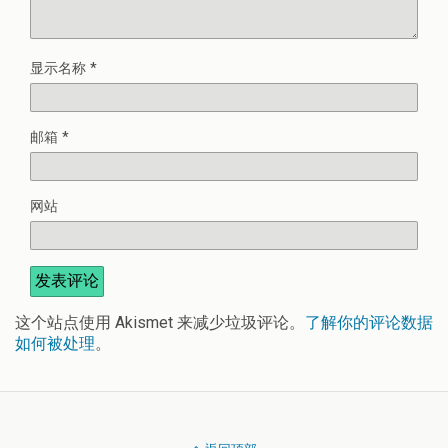
显示名称
*
邮箱
*
网站
这个站点使用 Akismet 来减少垃圾评论。
了解你的评论数据
如何被处理
。