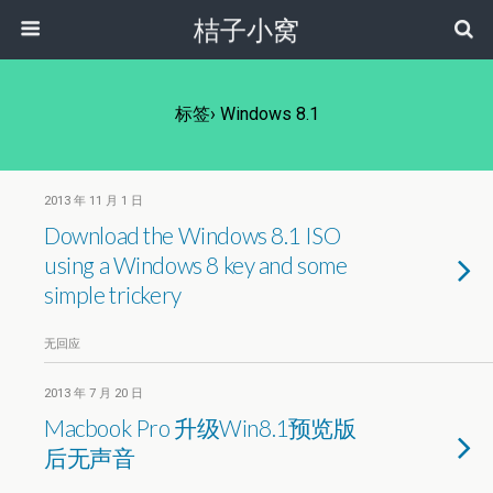
桔子小窝
标签› Windows 8.1
2013 年 11 月 1 日
Download the Windows 8.1 ISO
using a Windows 8 key and some
simple trickery
无回应
2013 年 7 月 20 日
Macbook Pro 升级Win8.1预览版
后无声音