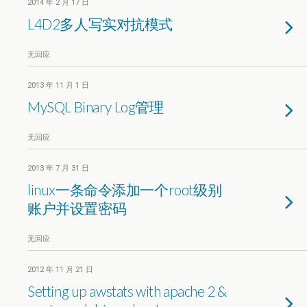
2014 年 2 月 17 日
L4D2多人写实对抗模式
无回应
2013 年 11 月 1 日
MySQL Binary Log管理
无回应
2013 年 7 月 31 日
linux一条命令添加一个root级别
账户并设置密码
无回应
2012 年 11 月 21 日
Setting up awstats with apache 2 &