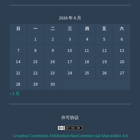
2026 年 6 月
日
一
二
三
四
五
六
1
2
3
4
5
6
7
8
9
10
11
12
13
14
15
16
17
18
19
20
21
22
23
24
25
26
27
28
29
30
« 3 月
许可协议
Creative Commons Attribution-NonCommercial-ShareAlike 4.0