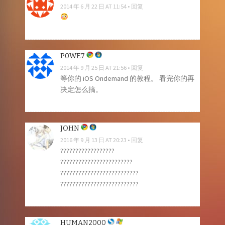
2014 年 6 月 22 日 AT 11:54
回复
P0WE7
2014 年 9 月 25 日 AT 21:56
回复
等你的 iOS Ondemand 的教程。 看完你的再
决定怎么搞。
JOHN
2016 年 9 月 13 日 AT 20:23
回复
??????????????????
????????????????????????
??????????????????????????
??????????????????????????
HUMAN2000