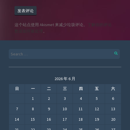
这个站点使用 Akismet 来减少垃圾评论。
了解你的评论
数据如何被处理
。
Search
for:
2026 年 6 月
日
一
二
三
四
五
六
1
2
3
4
5
6
7
8
9
10
11
12
13
14
15
16
17
18
19
20
21
22
23
24
25
26
27