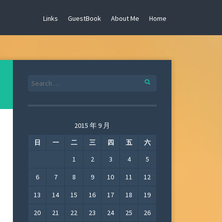
Links
GuestBook
About Me
Home
Search
for:
2015 年 9 月
日
一
二
三
四
五
六
1
2
3
4
5
6
7
8
9
10
11
12
13
14
15
16
17
18
19
20
21
22
23
24
25
26