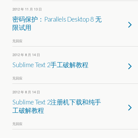
2012 年 11 月 13 日
密码保护：Parallels Desktop 8 无
限试用
无回应
2012 年 8 月 14 日
Sublime Text 2手工破解教程
无回应
2012 年 8 月 14 日
Sublime Text 2注册机下载和纯手
工破解教程
无回应